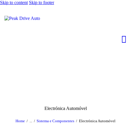
Skip to content
Skip to footer
Electrónica Automóvel
Home
...
Sistema e Componentes
Electrónica Automóvel