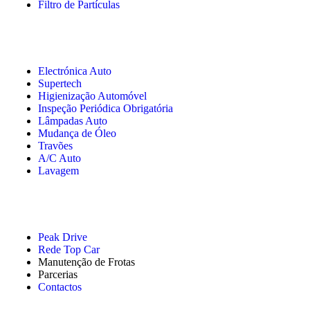
Filtro de Partículas
Electrónica Auto
Supertech
Higienização Automóvel
Inspeção Periódica Obrigatória
Lâmpadas Auto
Mudança de Óleo
Travões
A/C Auto
Lavagem
Peak Drive
Rede Top Car
Manutenção de Frotas
Parcerias
Contactos