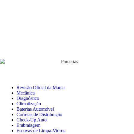
Revisão Oficial da Marca
Mecânica
Diagnóstico
Climatização
Baterias Automóvel
Correias de Distribuição
Check-Up Auto
Embraiagem
Escovas de Limpa-Vidros