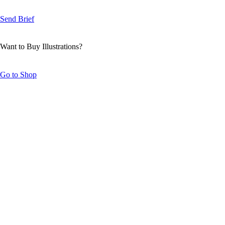
Send Brief
Want to Buy Illustrations?
Go to Shop