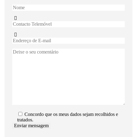
Concordo que os meus dados sejam recolhidos e
tratados.