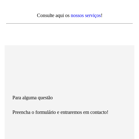
Consulte aqui os
nossos serviços
!
Para alguma questão
Preencha o formulário e entraremos em contacto!